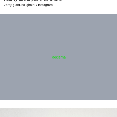
Zdroj: gianluca_gimini / Instagram