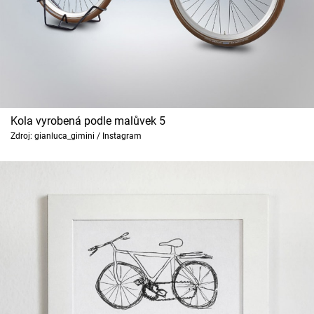
Kola vyrobená podle malůvek 5
Zdroj: gianluca_gimini / Instagram