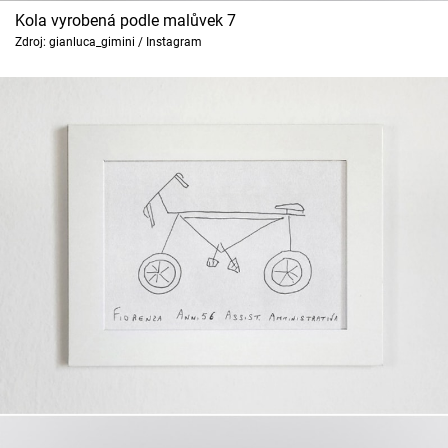
Kola vyrobená podle malůvek 7
Zdroj: gianluca_gimini / Instagram