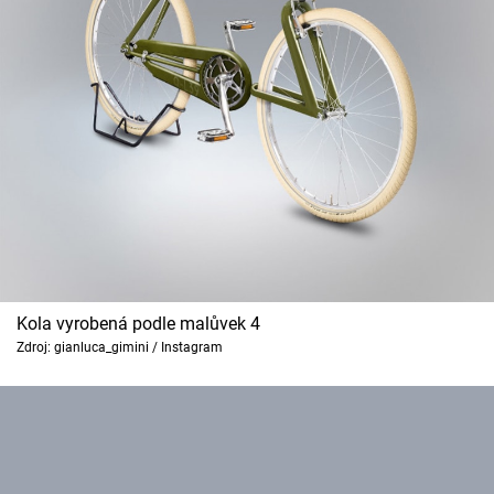
Kola vyrobená podle malůvek 4
Zdroj: gianluca_gimini / Instagram