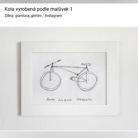
Kola vyrobená podle malůvek 1
Zdroj: gianluca_gimini / Instagram