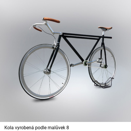
Kola vyrobená podle malůvek 8