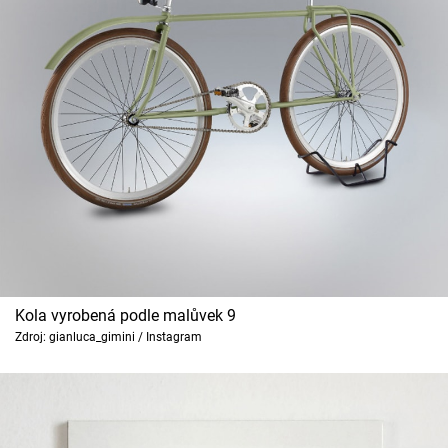
Kola vyrobená podle malůvek 9
Zdroj: gianluca_gimini / Instagram