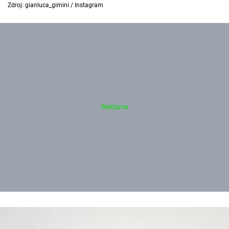
Zdroj: gianluca_gimini / Instagram