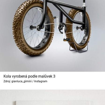
Kola vyrobená podle malůvek 3
Zdroj: gianluca_gimini / Instagram