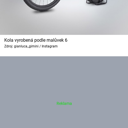
Kola vyrobená podle malůvek 6
Zdroj: gianluca_gimini / Instagram