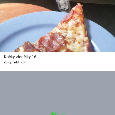
Kočky zlodějky 16
Zdroj: reddit.com