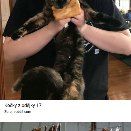
Kočky zlodějky 17
Zdroj: reddit.com