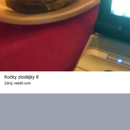
Kočky zlodějky 8
Zdroj: reddit.com