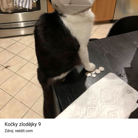
Kočky zlodějky 9
Zdroj: reddit.com