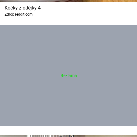
Kočky zlodějky 4
Zdroj: reddit.com