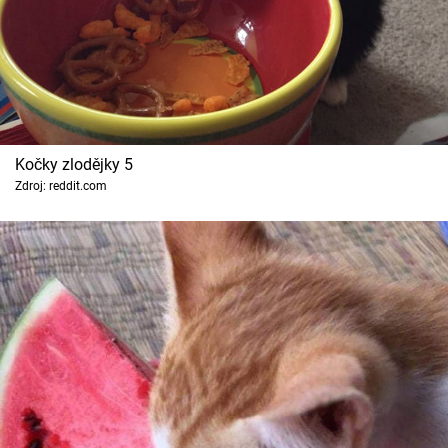
Kočky zlodějky 5
Zdroj: reddit.com