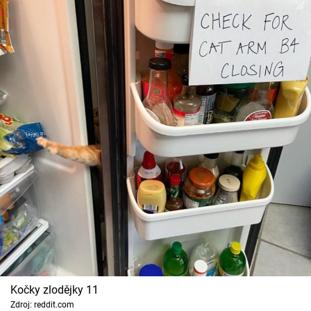
Kočky zlodějky 11
Zdroj: reddit.com