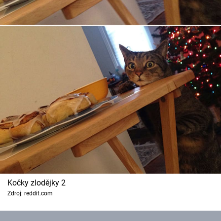
Kočky zlodějky 2
Zdroj: reddit.com