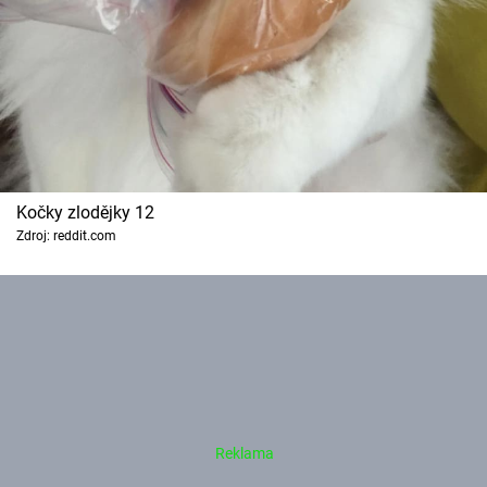
Kočky zlodějky 12
Zdroj: reddit.com