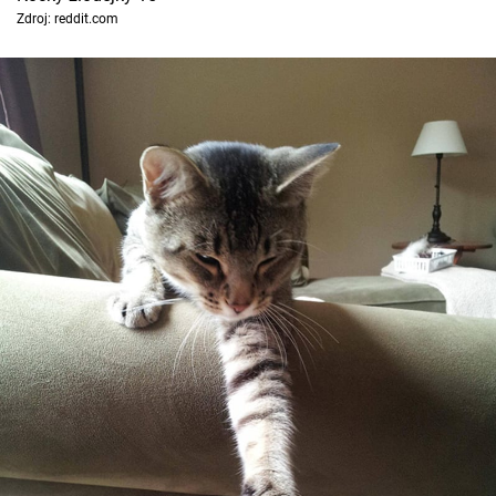
Zdroj: reddit.com