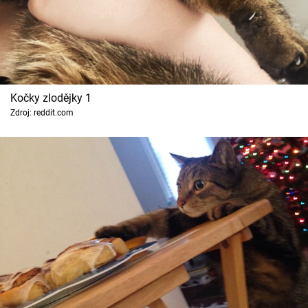
Kočky zlodějky 1
Zdroj: reddit.com