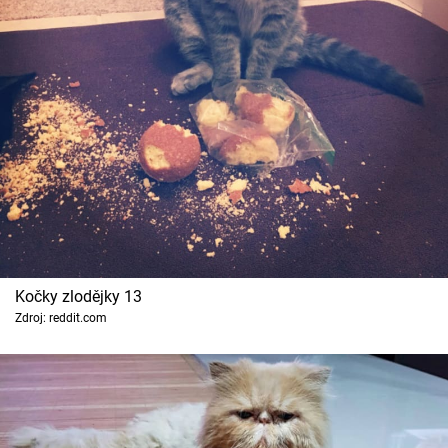
Kočky zlodějky 13
Zdroj: reddit.com