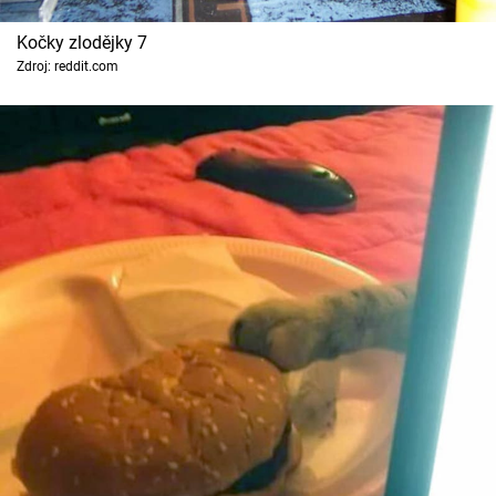
Kočky zlodějky 7
Zdroj: reddit.com