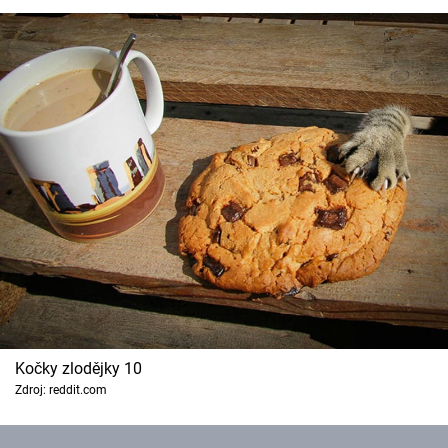
Kočky zlodějky 10
Zdroj: reddit.com