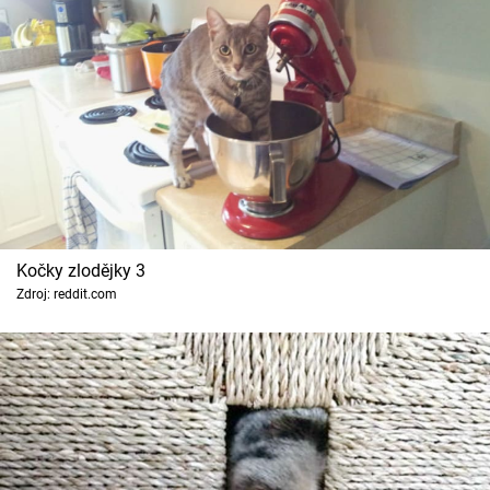
Kočky zlodějky 3
Zdroj: reddit.com