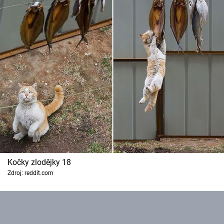
Kočky zlodějky 18
Zdroj: reddit.com