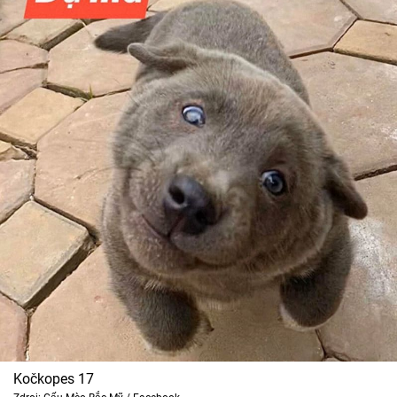
Kočkopes 17