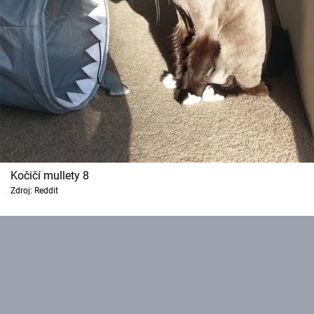
Kočičí mullety 8
Zdroj: Reddit