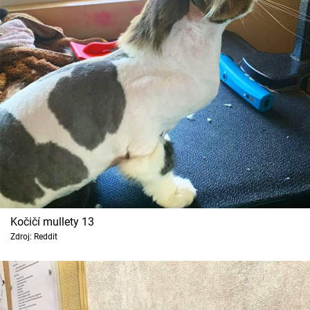
Kočičí mullety 13
Zdroj: Reddit