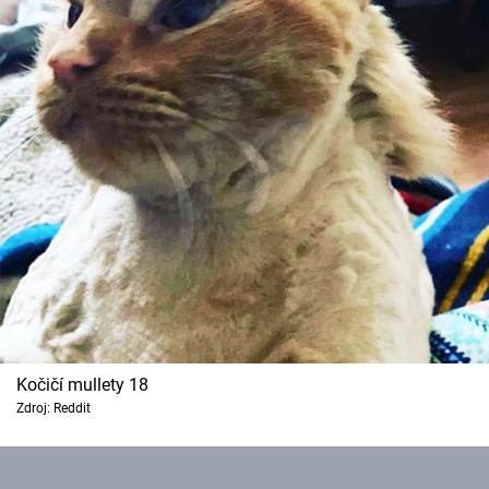
Kočičí mullety 18
Zdroj: Reddit