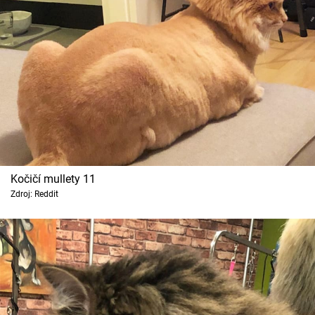
Kočičí mullety 11
Zdroj: Reddit