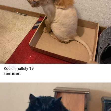
Kočičí mullety 19
Zdroj: Reddit