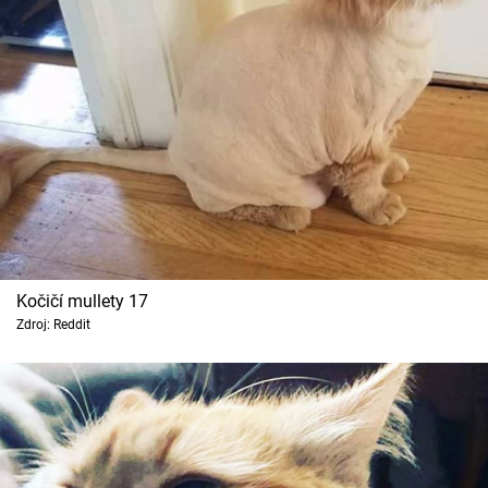
Kočičí mullety 17
Zdroj: Reddit