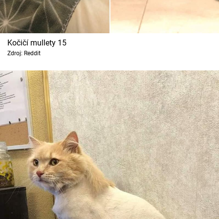
Kočičí mullety 15
Zdroj: Reddit