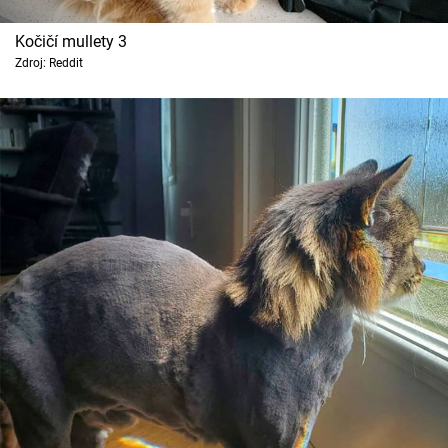
Kočičí mullety 3
Zdroj: Reddit