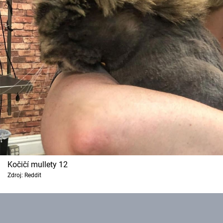
Kočičí mullety 12
Zdroj: Reddit