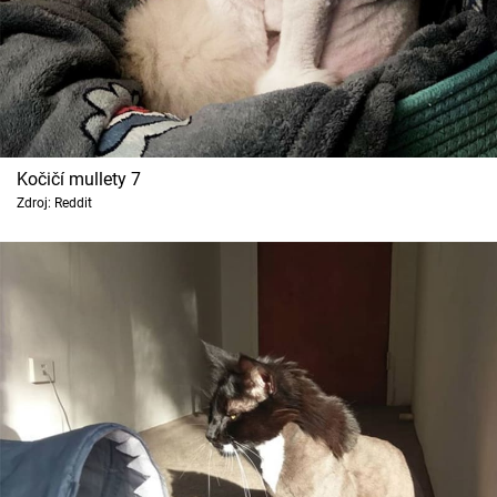
Kočičí mullety 7
Zdroj: Reddit