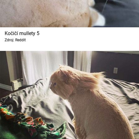
Kočičí mullety 5
Zdroj: Reddit