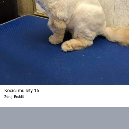
Kočičí mullety 16
Zdroj: Reddit