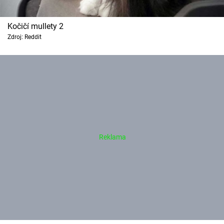
Kočičí mullety 2
Zdroj: Reddit