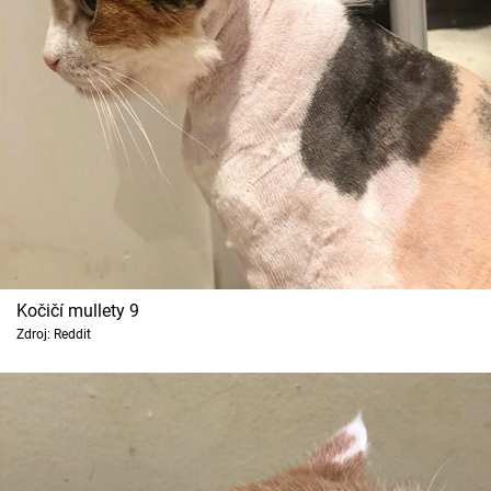
Kočičí mullety 9
Zdroj: Reddit