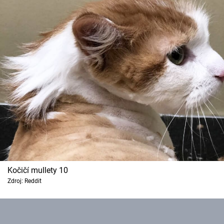
Kočičí mullety 10
Zdroj: Reddit