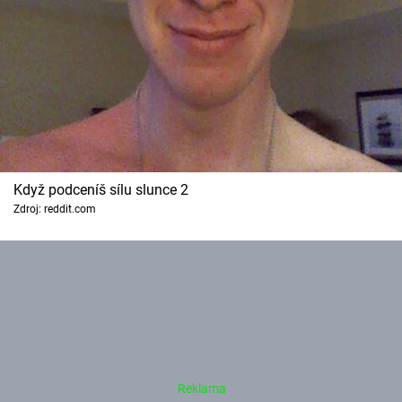
Když podceníš sílu slunce 2
Zdroj: reddit.com