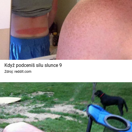
Když podceníš sílu slunce 9
Zdroj: reddit.com