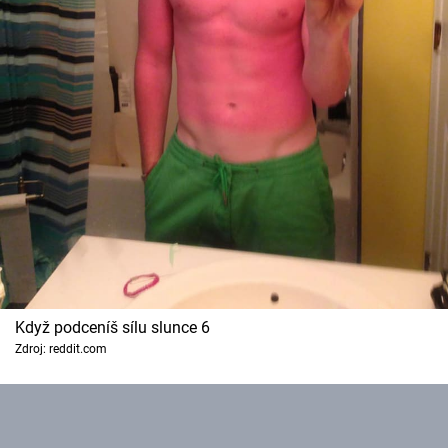
Když podceníš sílu slunce 6
Zdroj: reddit.com