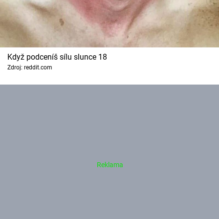
Když podceníš sílu slunce 18
Zdroj: reddit.com