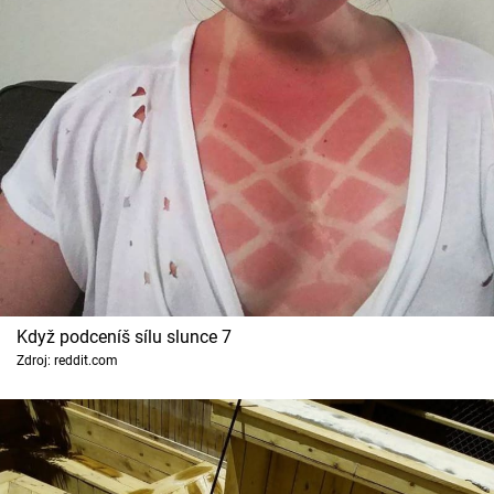
Když podceníš sílu slunce 7
Zdroj: reddit.com