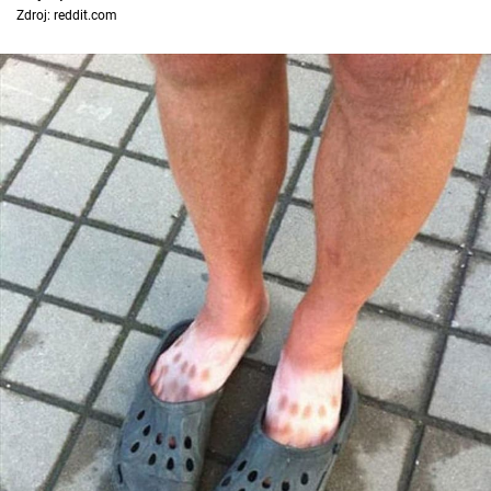
Zdroj: reddit.com