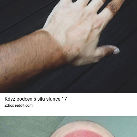
Když podceníš sílu slunce 17
Zdroj: reddit.com