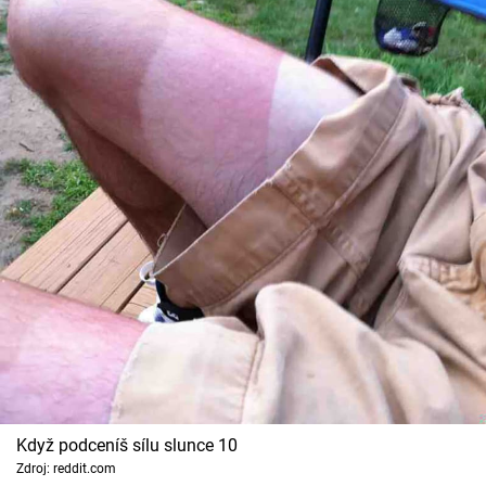
Když podceníš sílu slunce 10
Zdroj: reddit.com