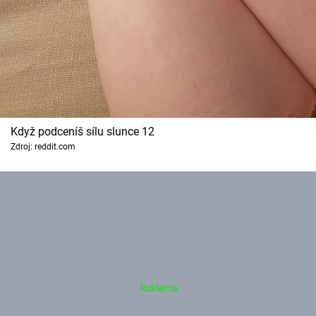
Když podceníš sílu slunce 12
Zdroj: reddit.com