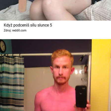
Když podceníš sílu slunce 5
Zdroj: reddit.com