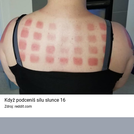
Když podceníš sílu slunce 16
Zdroj: reddit.com