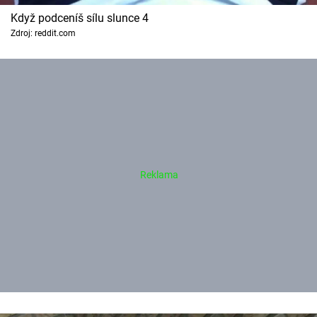
Když podceníš sílu slunce 4
Zdroj: reddit.com