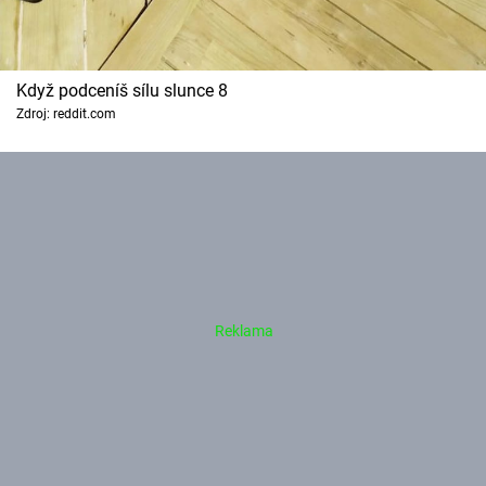
Když podceníš sílu slunce 8
Zdroj: reddit.com