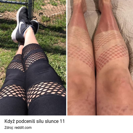
Když podceníš sílu slunce 11
Zdroj: reddit.com