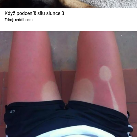
Když podceníš sílu slunce 3
Zdroj: reddit.com