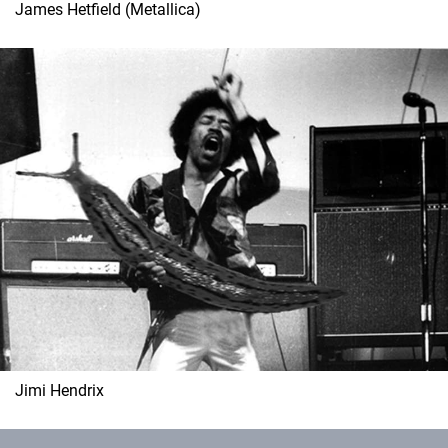
James Hetfield (Metallica)
Jimi Hendrix