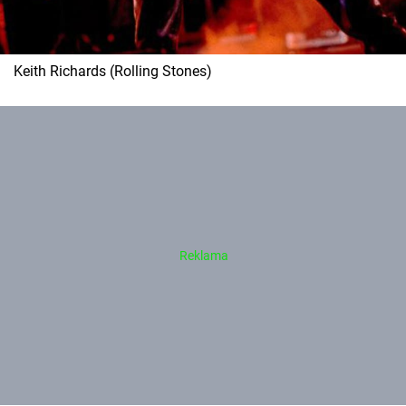
Keith Richards (Rolling Stones)