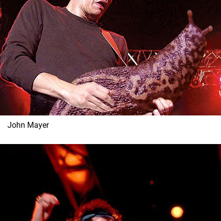
John Mayer