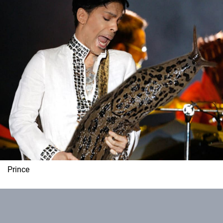
Prince