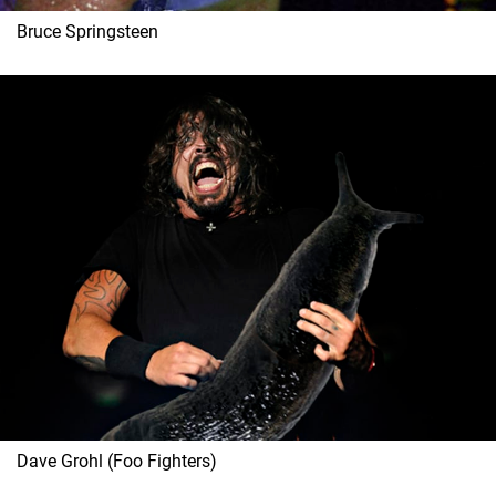
Bruce Springsteen
Dave Grohl (Foo Fighters)