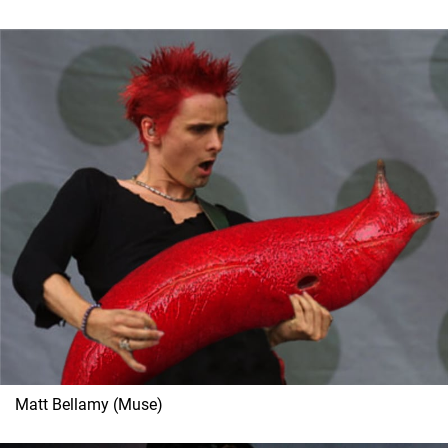
Matt Bellamy (Muse)