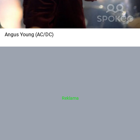
Angus Young (AC/DC)