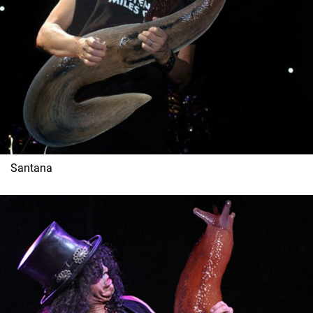
Santana