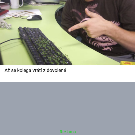
Až se kolega vrátí z dovolené