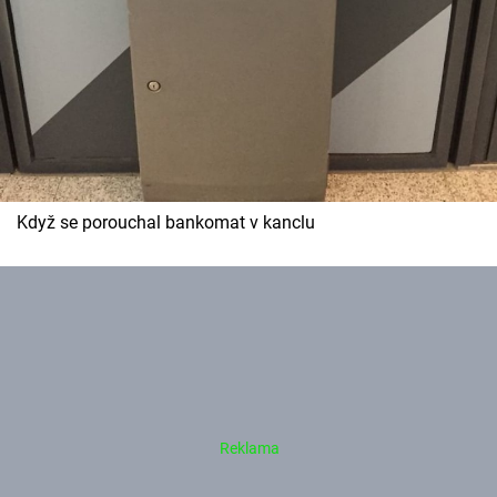
Když se porouchal bankomat v kanclu