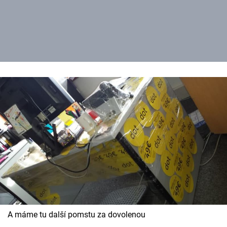
A máme tu další pomstu za dovolenou