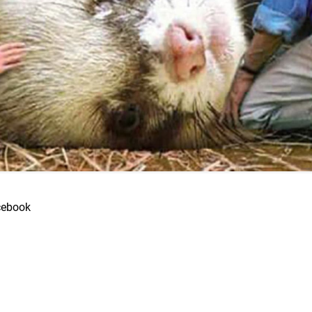
acebook