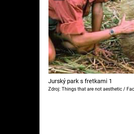
Jurský park s fretkami 1
Zdroj: Things that are not aesthetic / F