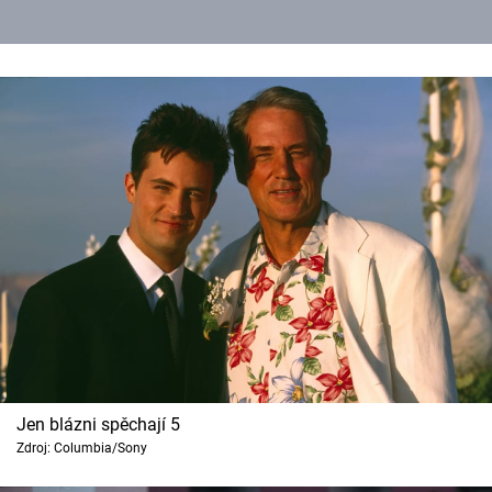
Jen blázni spěchají 5
Zdroj: Columbia/Sony