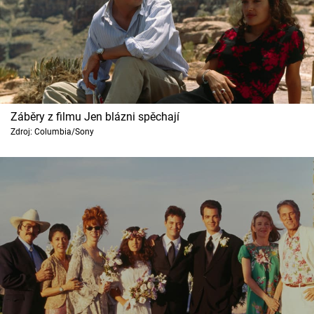
Záběry z filmu Jen blázni spěchají
Zdroj: Columbia/Sony