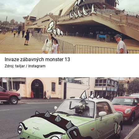
Invaze zábavných monster 13
Zdroj: tailjar / Instagram