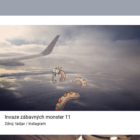
Invaze zábavných monster 11
Zdroj: tailjar / Instagram