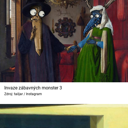
Invaze zábavných monster 3
Zdroj: tailjar / Instagram