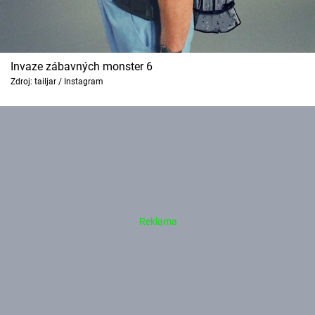
Invaze zábavných monster 6
Zdroj: tailjar / Instagram