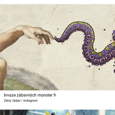
Invaze zábavných monster 9
Zdroj: tailjar / Instagram