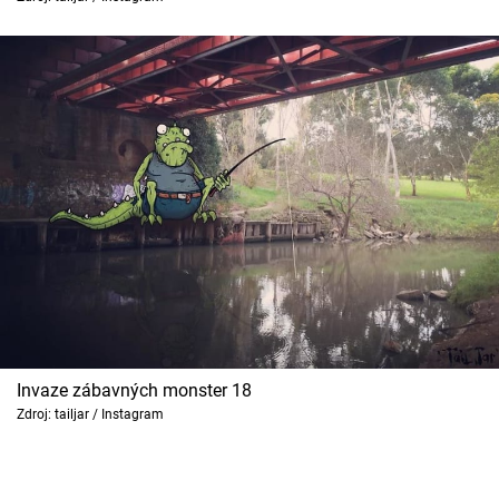
Invaze zábavných monster 18
Zdroj: tailjar / Instagram