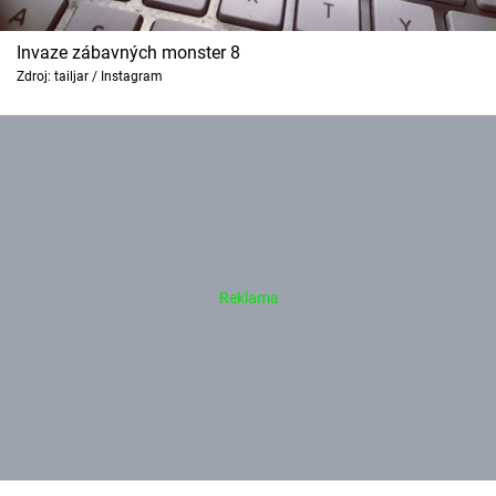
Invaze zábavných monster 8
Zdroj: tailjar / Instagram