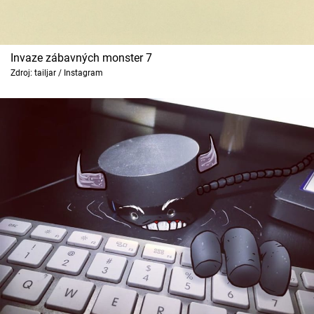
Invaze zábavných monster 7
Zdroj: tailjar / Instagram