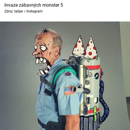
Invaze zábavných monster 5
Zdroj: tailjar / Instagram