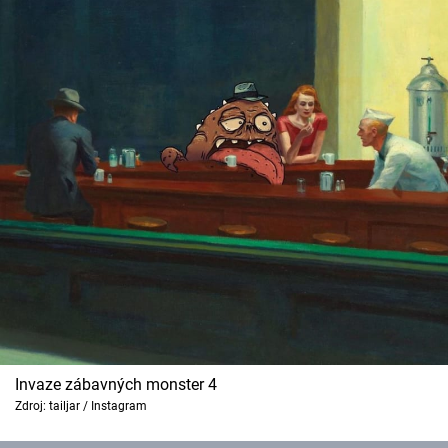
Invaze zábavných monster 4
Zdroj: tailjar / Instagram