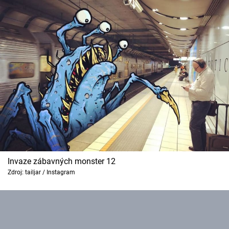
Invaze zábavných monster 12
Zdroj: tailjar / Instagram