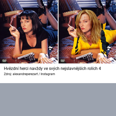
Hvězdní herci navždy ve svých nejslavnějších rolích 4
Zdroj: alexandreperezart / Instagram