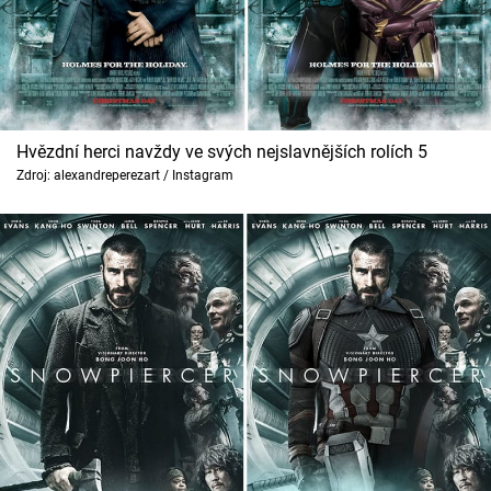
Hvězdní herci navždy ve svých nejslavnějších rolích 5
Zdroj: alexandreperezart / Instagram