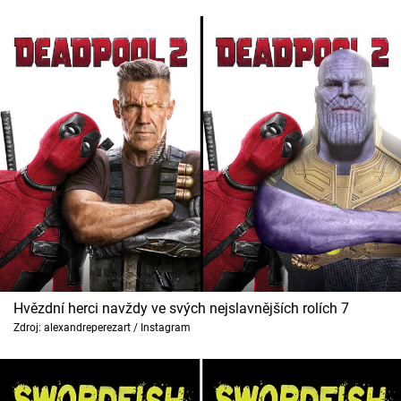
Hvězdní herci navždy ve svých nejslavnějších rolích 7
Zdroj: alexandreperezart / Instagram