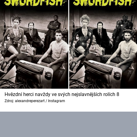
Hvězdní herci navždy ve svých nejslavnějších rolích 8
Zdroj: alexandreperezart / Instagram