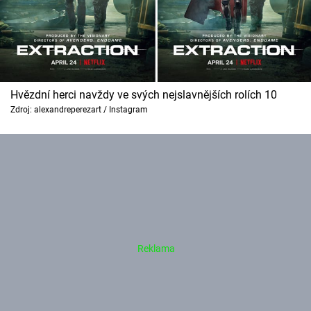
Hvězdní herci navždy ve svých nejslavnějších rolích 10
Zdroj: alexandreperezart / Instagram