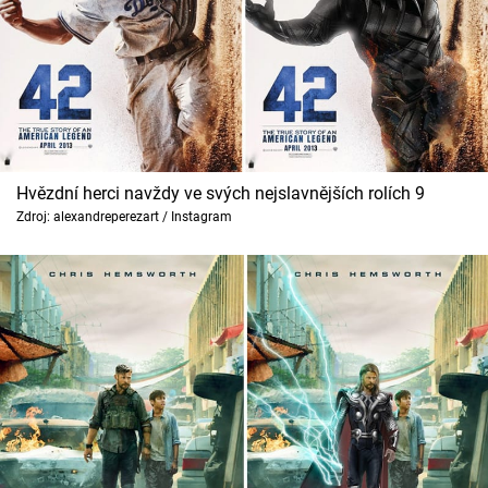
Hvězdní herci navždy ve svých nejslavnějších rolích 9
Zdroj: alexandreperezart / Instagram