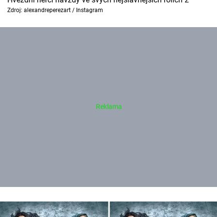
Zdroj: alexandreperezart / Instagram