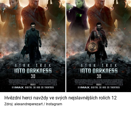
Hvězdní herci navždy ve svých nejslavnějších rolích 12
Zdroj: alexandreperezart / Instagram