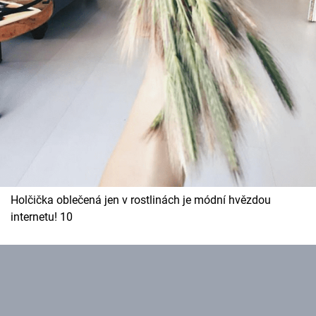
Holčička oblečená jen v rostlinách je módní hvězdou
internetu! 10