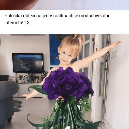
Holčička oblečená jen v rostlinách je módní hvězdou
internetu! 13