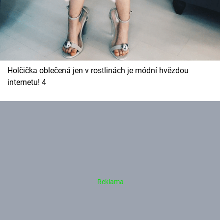
Holčička oblečená jen v rostlinách je módní hvězdou
internetu! 4