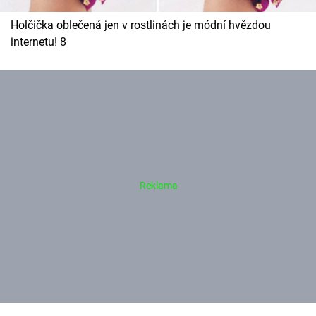
Holčička oblečená jen v rostlinách je módní hvězdou
internetu! 8