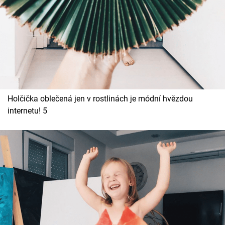
Holčička oblečená jen v rostlinách je módní hvězdou
internetu! 5