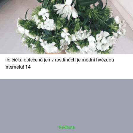
Holčička oblečená jen v rostlinách je módní hvězdou
internetu! 14