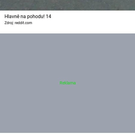
Hlavně na pohodu! 14
Zdroj: reddit.com