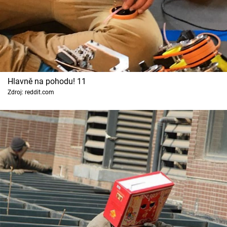
Hlavně na pohodu! 11
Zdroj: reddit.com