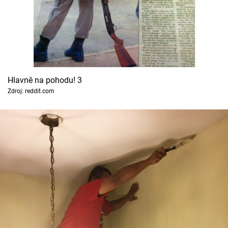
Hlavně na pohodu! 3
Zdroj: reddit.com