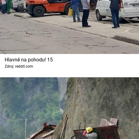
Hlavně na pohodu! 15
Zdroj: reddit.com