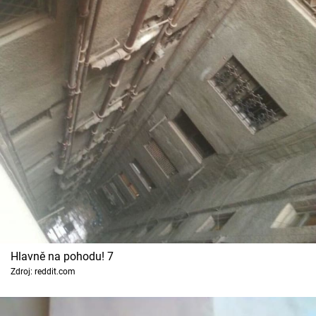
Hlavně na pohodu! 7
Zdroj: reddit.com