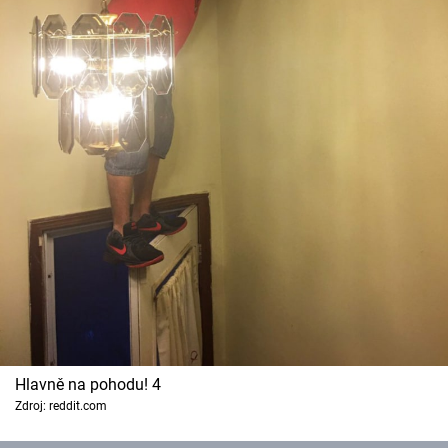
Hlavně na pohodu! 4
Zdroj: reddit.com