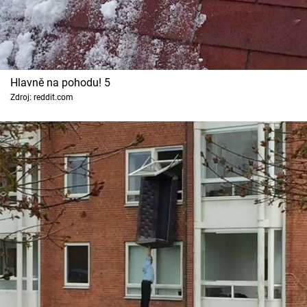
Hlavně na pohodu! 5
Zdroj: reddit.com