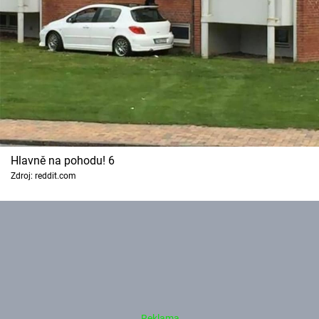
Hlavně na pohodu! 6
Zdroj: reddit.com