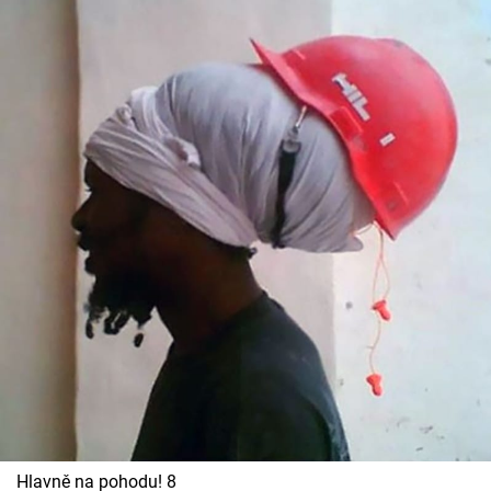
Hlavně na pohodu! 8