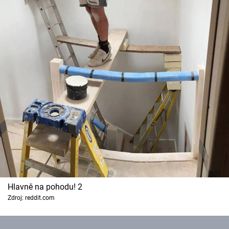
Hlavně na pohodu! 2
Zdroj: reddit.com