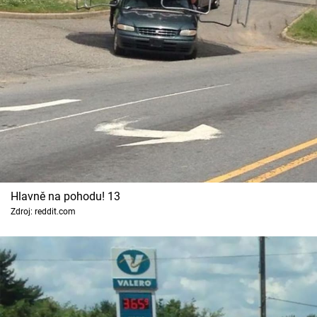
Hlavně na pohodu! 13
Zdroj: reddit.com