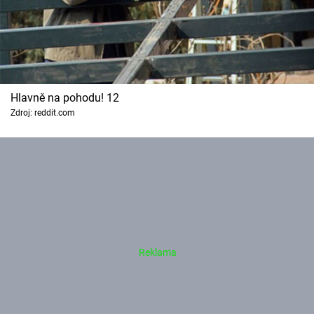
Hlavně na pohodu! 12
Zdroj: reddit.com