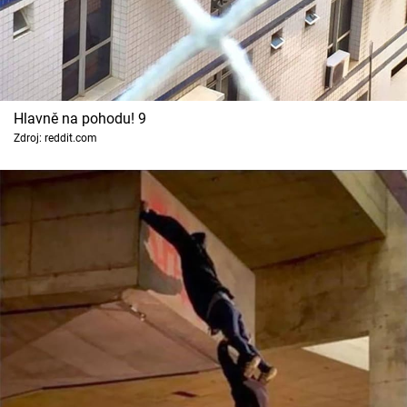
Hlavně na pohodu! 9
Zdroj: reddit.com