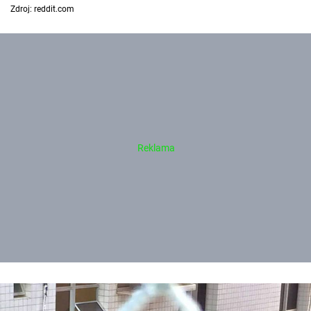
Zdroj: reddit.com