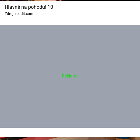
Hlavně na pohodu! 10
Zdroj: reddit.com