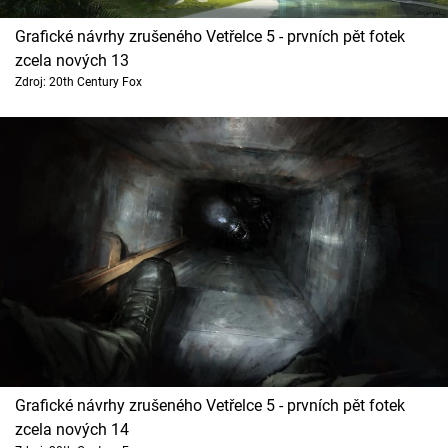
Grafické návrhy zrušeného Vetřelce 5 - prvních pět fotek
zcela nových 13
Zdroj: 20th Century Fox
Grafické návrhy zrušeného Vetřelce 5 - prvních pět fotek
zcela nových 14