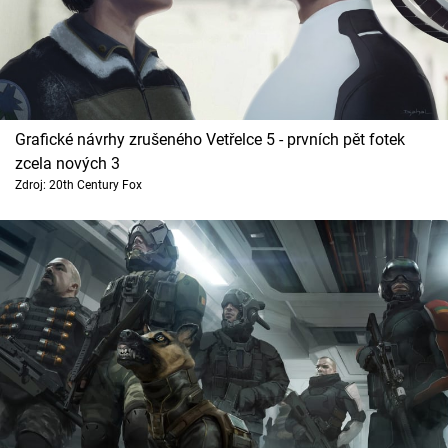
Grafické návrhy zrušeného Vetřelce 5 - prvních pět fotek
zcela nových 3
Zdroj: 20th Century Fox