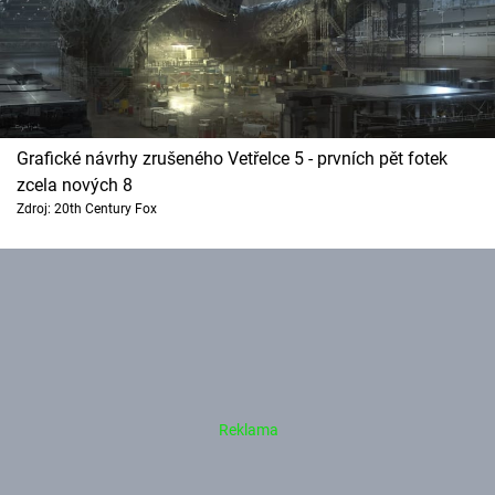
Grafické návrhy zrušeného Vetřelce 5 - prvních pět fotek
zcela nových 8
Zdroj: 20th Century Fox