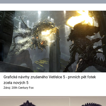
Grafické návrhy zrušeného Vetřelce 5 - prvních pět fotek
zcela nových 5
Zdroj: 20th Century Fox