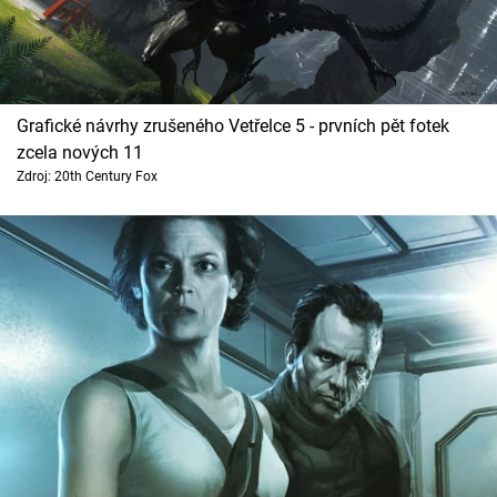
Grafické návrhy zrušeného Vetřelce 5 - prvních pět fotek
zcela nových 11
Zdroj: 20th Century Fox