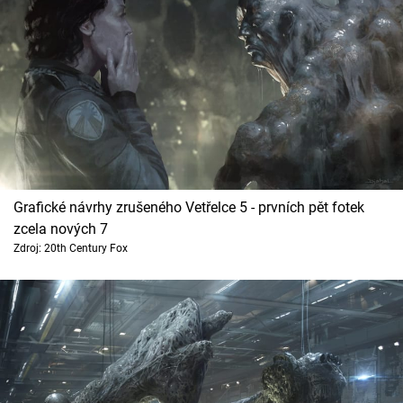
Grafické návrhy zrušeného Vetřelce 5 - prvních pět fotek
zcela nových 7
Zdroj: 20th Century Fox