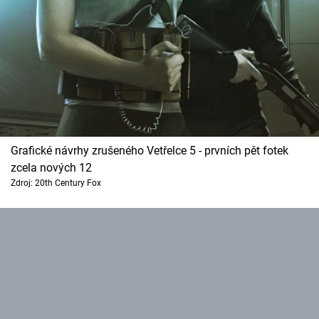
Grafické návrhy zrušeného Vetřelce 5 - prvních pět fotek
zcela nových 12
Zdroj: 20th Century Fox