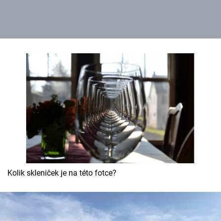
Kolik skleniček je na této fotce?