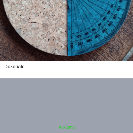
Dokonalé