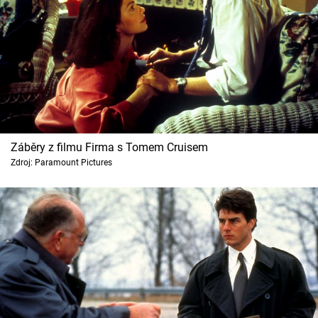
Záběry z filmu Firma s Tomem Cruisem
Zdroj: Paramount Pictures