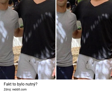
Fakt to bylo nutný?
Zdroj: reddit.com