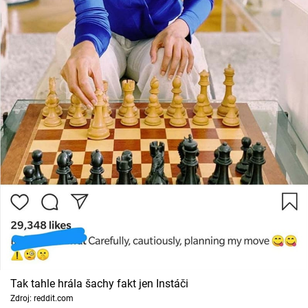
Tak tahle hrála šachy fakt jen Instáči
Zdroj: reddit.com