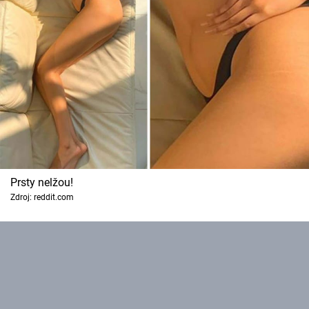
Prsty nelžou!
Zdroj: reddit.com