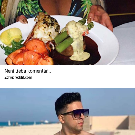
Není třeba komentář...
Zdroj: reddit.com