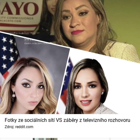
Fotky ze sociálních sítí VS záběry z televizního rozhovoru
Zdroj: reddit.com