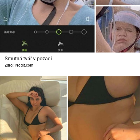
Smutná tvář v pozadí...
Zdroj: reddit.com