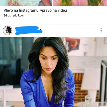
Vlevo na Instagramu, vpravo na videu
Zdroj: reddit.com