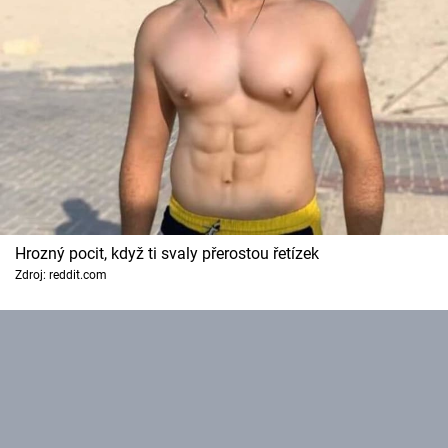
Hrozný pocit, když ti svaly přerostou řetízek
Zdroj: reddit.com