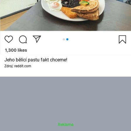
Jeho bělící pastu fakt chceme!
Zdroj: reddit.com