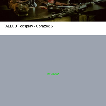
FALLOUT cosplay - Obrázek 6