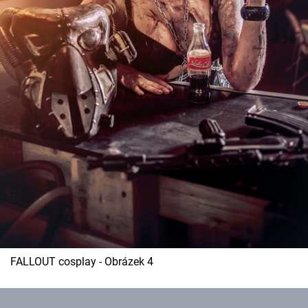
FALLOUT cosplay - Obrázek 4