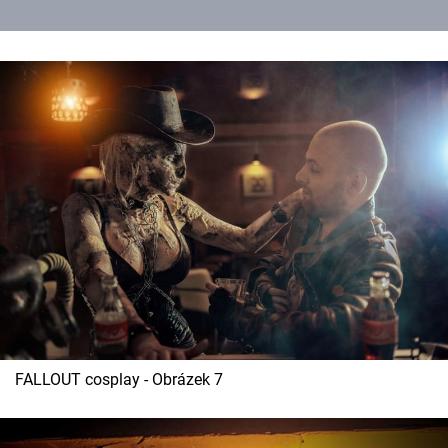
FALLOUT cosplay - Obrázek 7