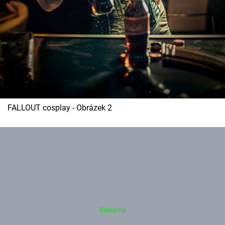
FALLOUT cosplay - Obrázek 2