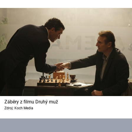
Záběry z filmu Druhý muž
Zdroj: Koch Media