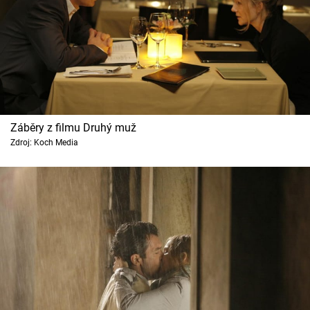
Záběry z filmu Druhý muž
Zdroj: Koch Media