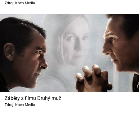
Zdroj: Koch Media
Záběry z filmu Druhý muž
Zdroj: Koch Media