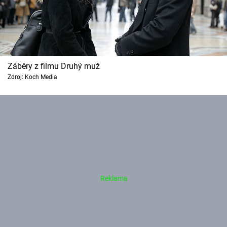
Záběry z filmu Druhý muž
Zdroj: Koch Media