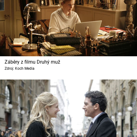
Záběry z filmu Druhý muž
Zdroj: Koch Media