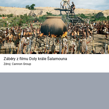
Záběry z filmu Doly krále Šalamouna
Zdroj: Cannon Group