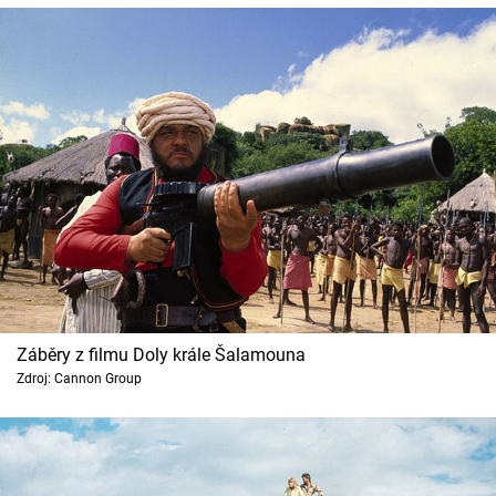
Záběry z filmu Doly krále Šalamouna
Zdroj: Cannon Group