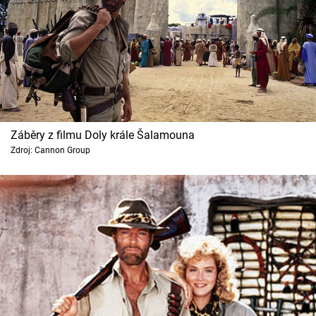
Záběry z filmu Doly krále Šalamouna
Zdroj: Cannon Group