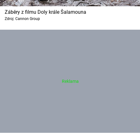
Záběry z filmu Doly krále Šalamouna
Zdroj: Cannon Group