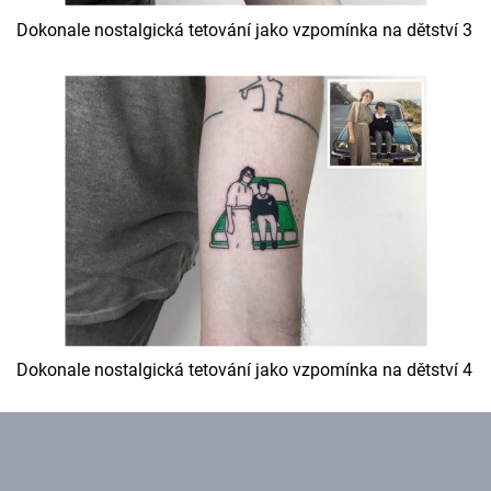
Dokonale nostalgická tetování jako vzpomínka na dětství 3
Dokonale nostalgická tetování jako vzpomínka na dětství 4