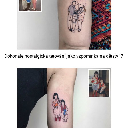
Dokonale nostalgická tetování jako vzpomínka na dětství 7