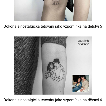
Dokonale nostalgická tetování jako vzpomínka na dětství 5
Dokonale nostalgická tetování jako vzpomínka na dětství 6