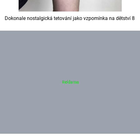
Dokonale nostalgická tetování jako vzpomínka na dětství 8