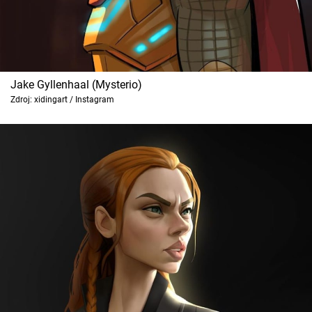
Jake Gyllenhaal (Mysterio)
Zdroj: xidingart / Instagram