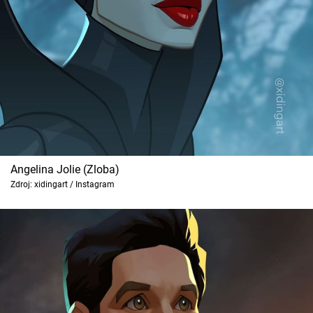
Angelina Jolie (Zloba)
Zdroj: xidingart / Instagram