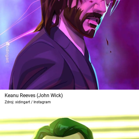
Keanu Reeves (John Wick)
Zdroj: xidingart / Instagram