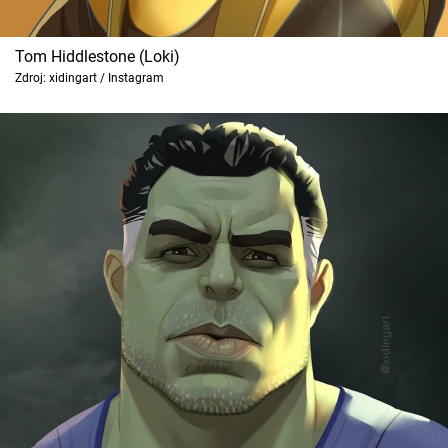
Tom Hiddlestone (Loki)
Zdroj: xidingart / Instagram