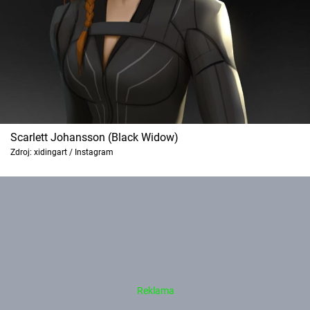
Scarlett Johansson (Black Widow)
Zdroj: xidingart / Instagram