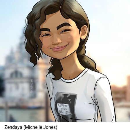
Zendaya (Michelle Jones)