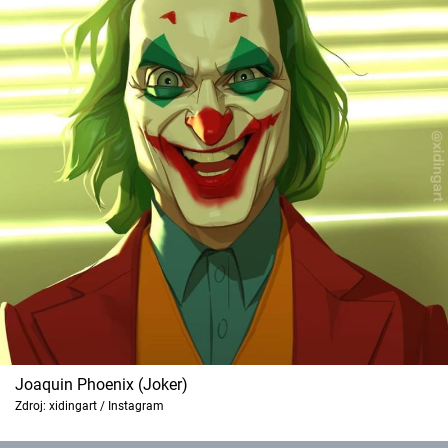
Joaquin Phoenix (Joker)
Zdroj: xidingart / Instagram