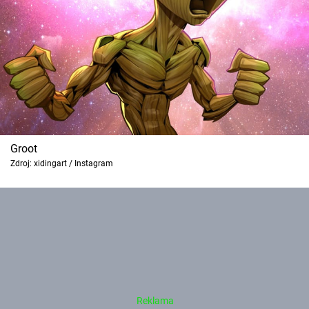
Groot
Zdroj: xidingart / Instagram