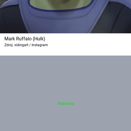
Mark Ruffalo (Hulk)
Zdroj: xidingart / Instagram