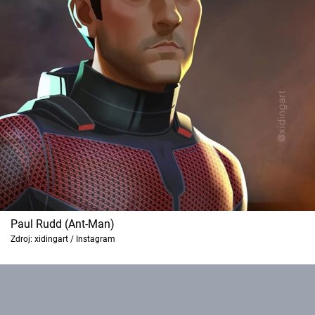
Paul Rudd (Ant-Man)
Zdroj: xidingart / Instagram