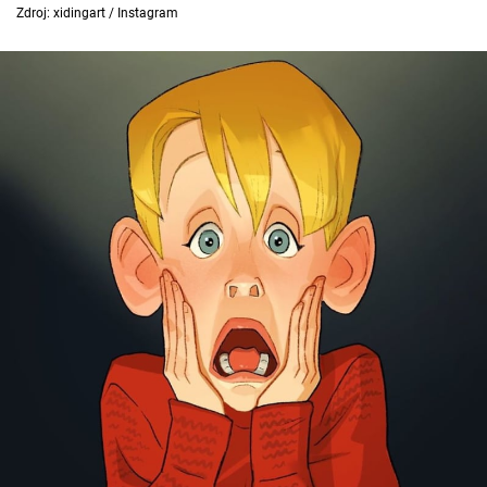
Zdroj: xidingart / Instagram