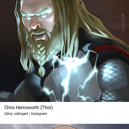
Chris Hemsworth (Thor)
Zdroj: xidingart / Instagram