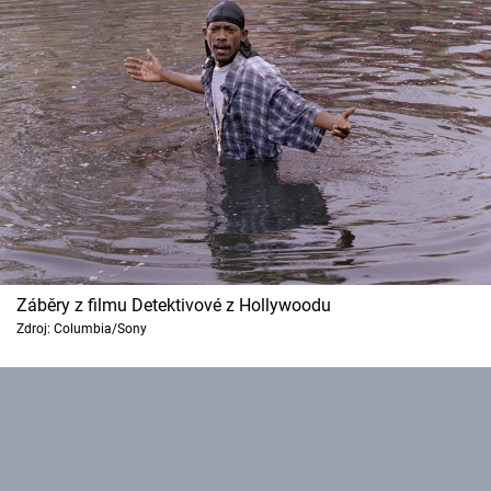
Záběry z filmu Detektivové z Hollywoodu
Zdroj: Columbia/Sony