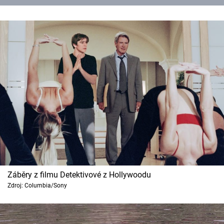
Záběry z filmu Detektivové z Hollywoodu
Zdroj: Columbia/Sony