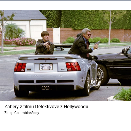
Záběry z filmu Detektivové z Hollywoodu
Zdroj: Columbia/Sony