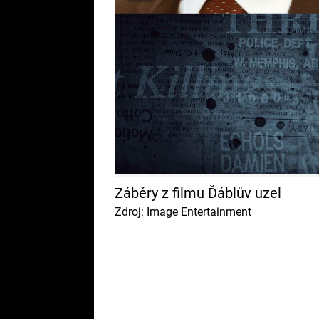
Záběry z filmu Ďáblův uzel
Zdroj: Image Entertainment