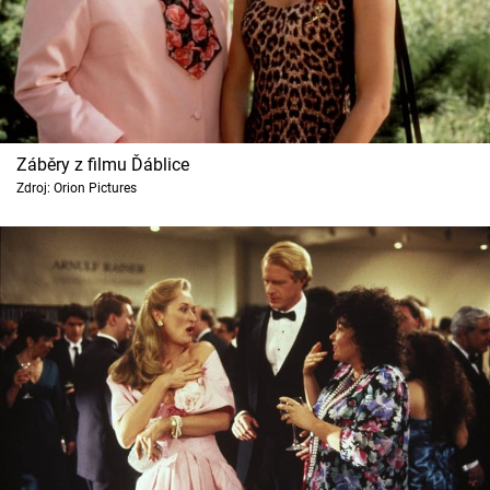
Záběry z filmu Ďáblice
Zdroj: Orion Pictures