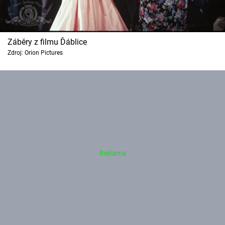
Záběry z filmu Ďáblice
Zdroj: Orion Pictures