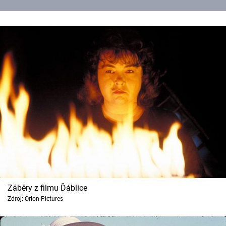
Záběry z filmu Ďáblice
Zdroj: Orion Pictures