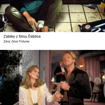
Záběry z filmu Ďáblice
Zdroj: Orion Pictures