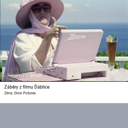
Záběry z filmu Ďáblice
Zdroj: Orion Pictures