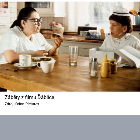
Záběry z filmu Ďáblice
Zdroj: Orion Pictures