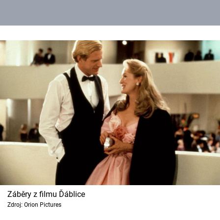
Záběry z filmu Ďáblice
Zdroj: Orion Pictures