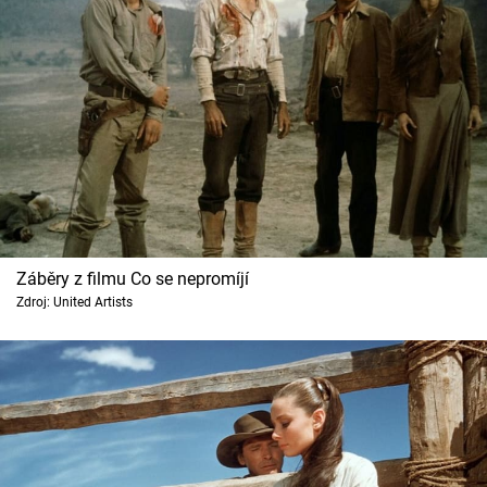
Záběry z filmu Co se nepromíjí
Zdroj: United Artists