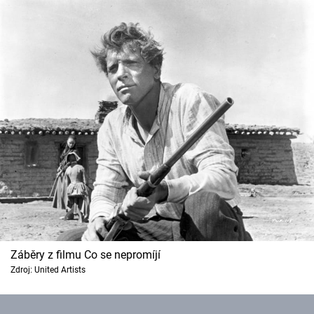
Záběry z filmu Co se nepromíjí
Zdroj: United Artists