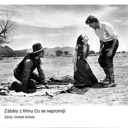
Záběry z filmu Co se nepromíjí
Zdroj: United Artists