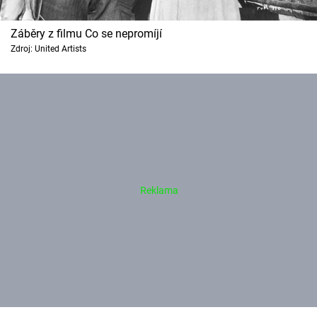
Záběry z filmu Co se nepromíjí
Zdroj: United Artists