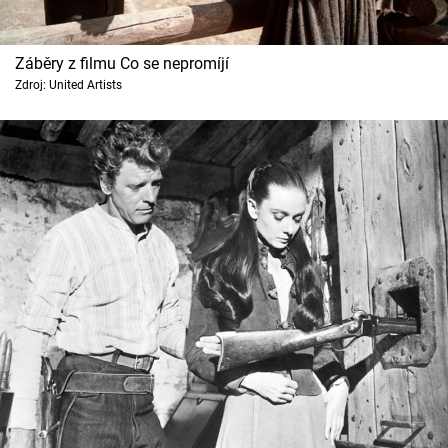
Záběry z filmu Co se nepromíjí
Zdroj: United Artists