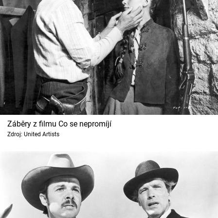
Záběry z filmu Co se nepromíjí
Zdroj: United Artists