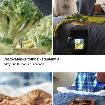
Cestovatelské fotky z karantény 9
Zdroj: Erin Outdoors / Facebook