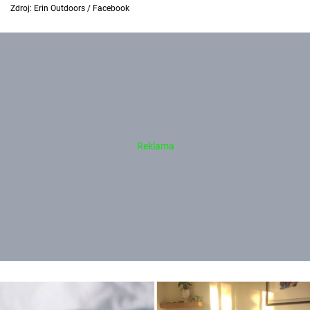
Zdroj: Erin Outdoors / Facebook