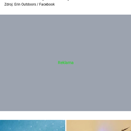
Zdroj: Erin Outdoors / Facebook