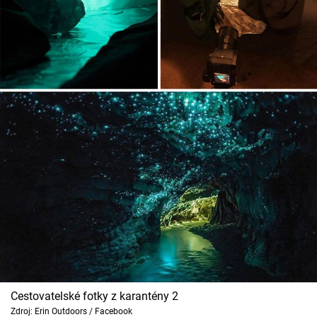
Cestovatelské fotky z karantény 2
Zdroj: Erin Outdoors / Facebook