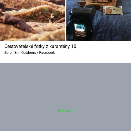
Cestovatelské fotky z karantény 10
Zdroj: Erin Outdoors / Facebook