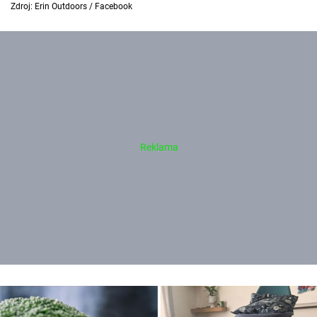
Zdroj: Erin Outdoors / Facebook