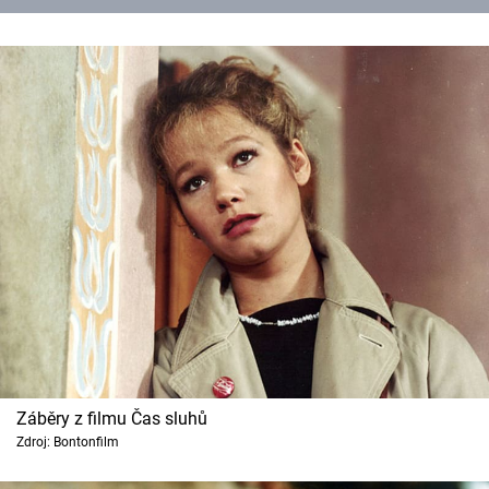
Záběry z filmu Čas sluhů
Zdroj: Bontonfilm