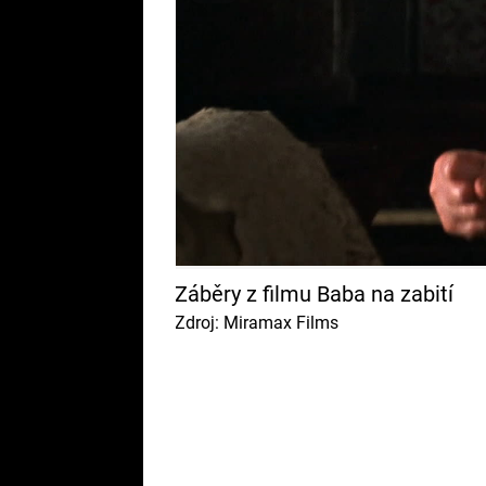
Záběry z filmu Baba na zabití
Zdroj: Miramax Films