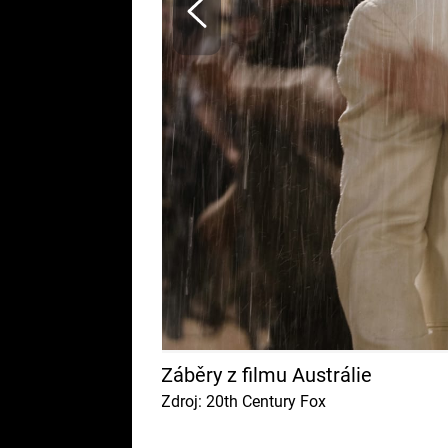
Záběry z filmu Austrálie
Zdroj: 20th Century Fox