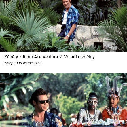
Záběry z filmu Ace Ventura 2: Volání divočiny
Zdroj: 1995 Warner Bros