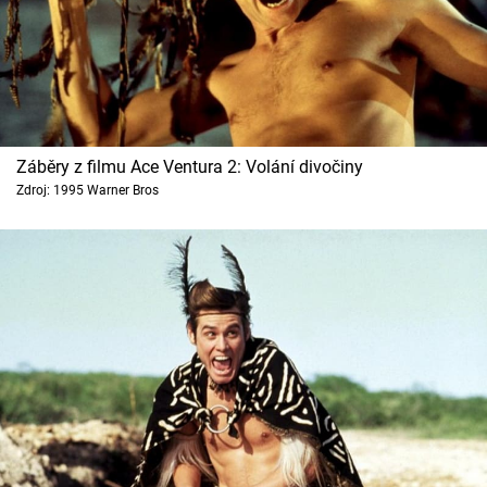
Záběry z filmu Ace Ventura 2: Volání divočiny
Zdroj: 1995 Warner Bros