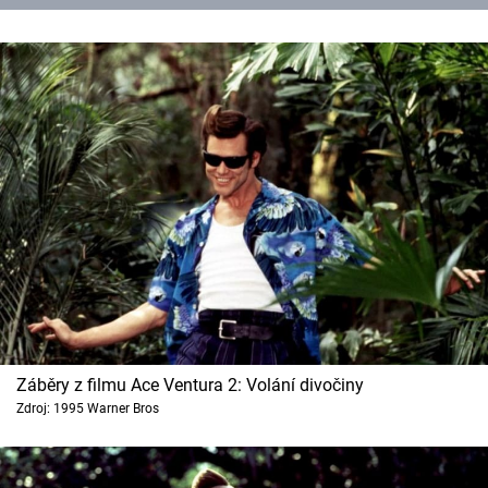
Záběry z filmu Ace Ventura 2: Volání divočiny
Zdroj: 1995 Warner Bros