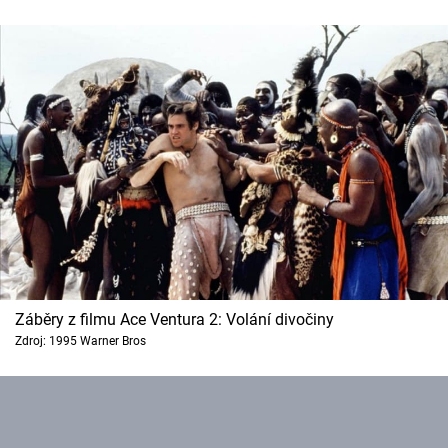
Záběry z filmu Ace Ventura 2: Volání divočiny
Zdroj: 1995 Warner Bros