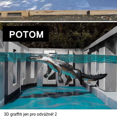
3D graffiti jen pro odvážné! 2