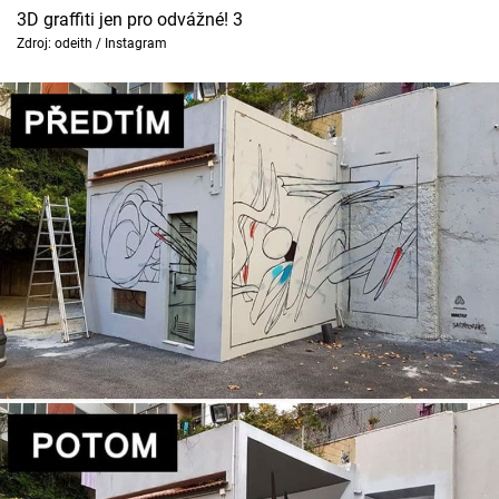
3D graffiti jen pro odvážné! 3
Zdroj: odeith / Instagram