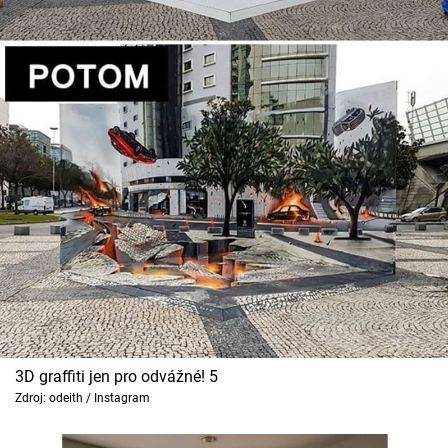
3D graffiti jen pro odvážné! 5
Zdroj: odeith / Instagram