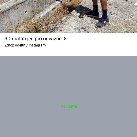
3D graffiti jen pro odvážné! 8
Zdroj: odeith / Instagram