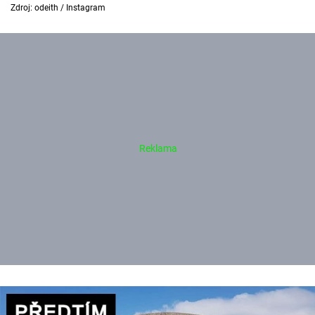
Zdroj: odeith / Instagram