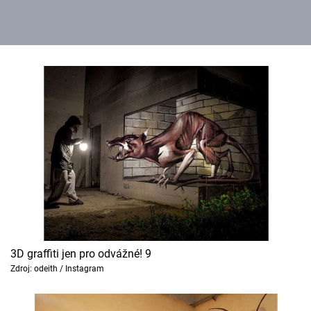
3D graffiti jen pro odvážné! 9
Zdroj: odeith / Instagram