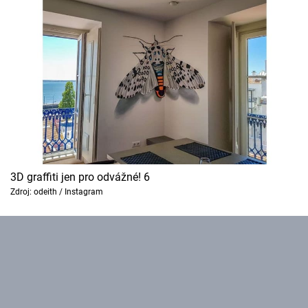
3D graffiti jen pro odvážné! 6
Zdroj: odeith / Instagram