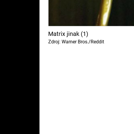
Matrix jinak (1)
Zdroj: Warner Bros./Reddit