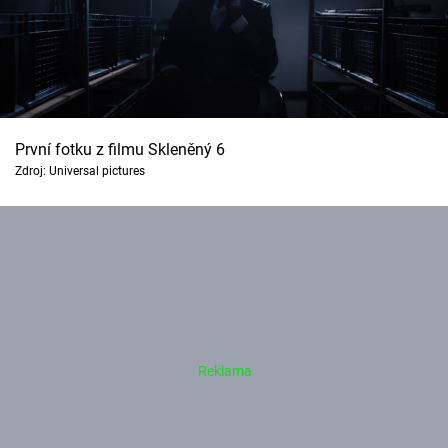
První fotku z filmu Skleněný 6
Zdroj: Universal pictures