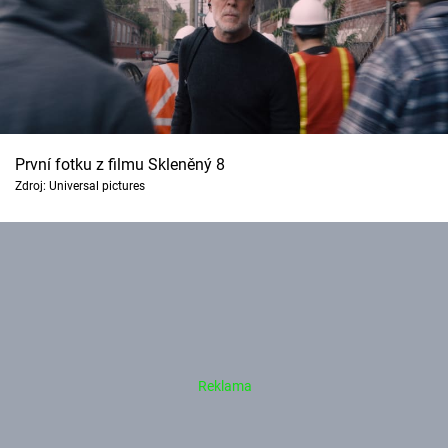
První fotku z filmu Skleněný 8
Zdroj: Universal pictures