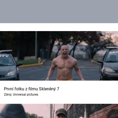
První fotku z filmu Skleněný 7
Zdroj: Universal pictures