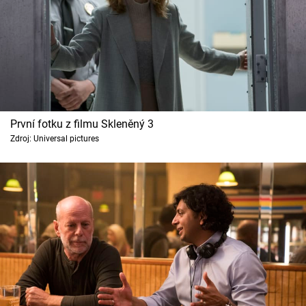
První fotku z filmu Skleněný 3
Zdroj: Universal pictures