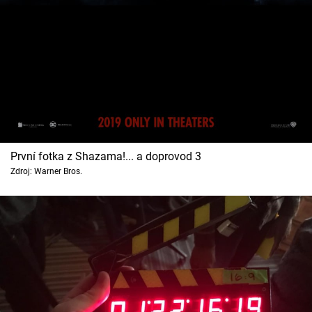
První fotka z Shazama!... a doprovod 3
Zdroj: Warner Bros.