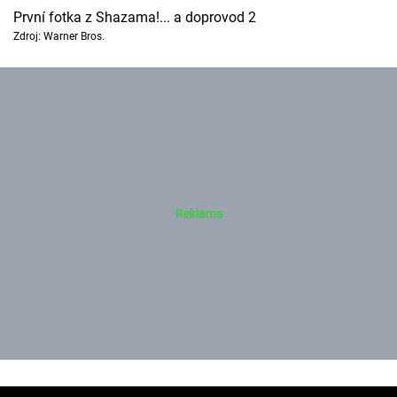
První fotka z Shazama!... a doprovod 2
Zdroj: Warner Bros.