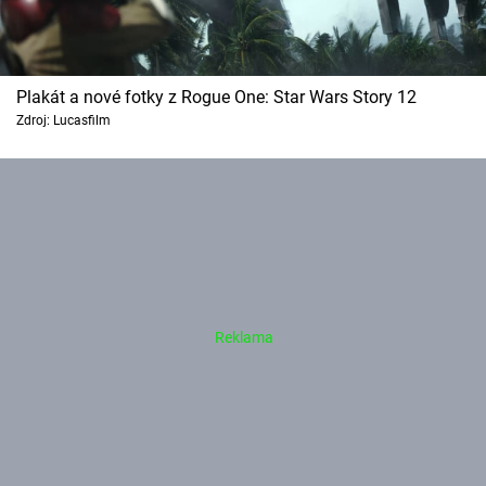
Plakát a nové fotky z Rogue One: Star Wars Story 12
Zdroj: Lucasfilm