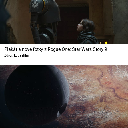
Plakát a nové fotky z Rogue One: Star Wars Story 9
Zdroj: Lucasfilm