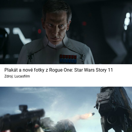
Plakát a nové fotky z Rogue One: Star Wars Story 11
Zdroj: Lucasfilm