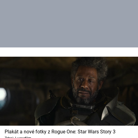
Plakát a nové fotky z Rogue One: Star Wars Story 3