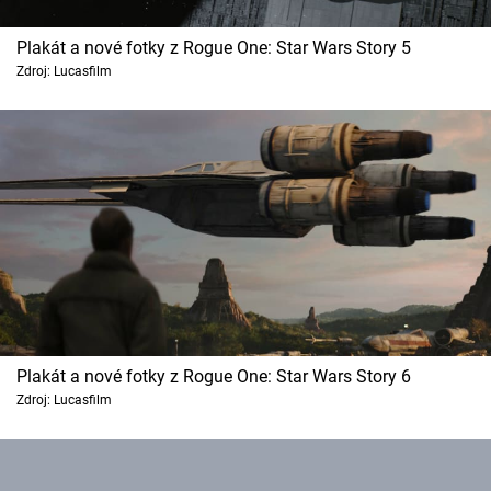
Plakát a nové fotky z Rogue One: Star Wars Story 5
Zdroj: Lucasfilm
Plakát a nové fotky z Rogue One: Star Wars Story 6
Zdroj: Lucasfilm