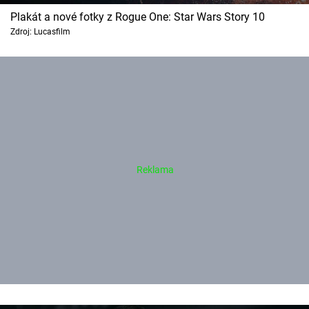
Plakát a nové fotky z Rogue One: Star Wars Story 10
Zdroj: Lucasfilm