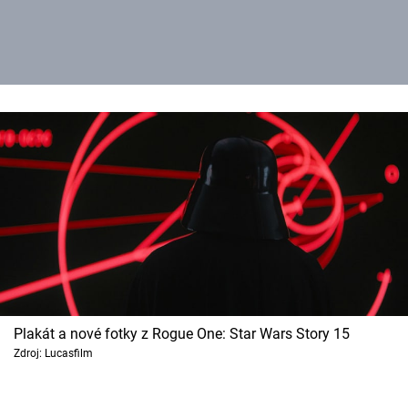
Plakát a nové fotky z Rogue One: Star Wars Story 15
Zdroj: Lucasfilm