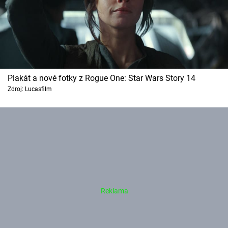
Plakát a nové fotky z Rogue One: Star Wars Story 14
Zdroj: Lucasfilm