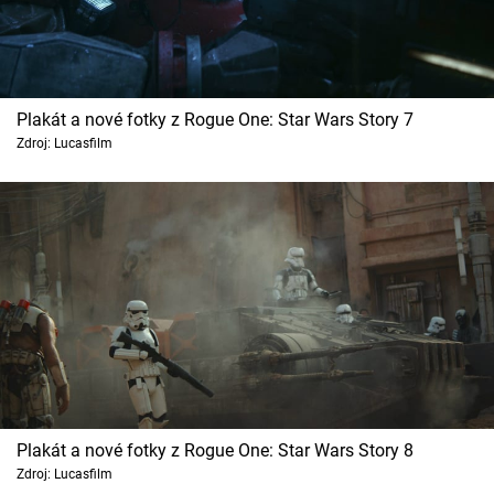
Plakát a nové fotky z Rogue One: Star Wars Story 7
Zdroj: Lucasfilm
Plakát a nové fotky z Rogue One: Star Wars Story 8
Zdroj: Lucasfilm