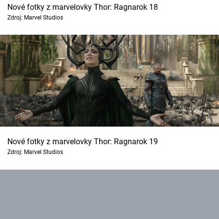
Nové fotky z marvelovky Thor: Ragnarok 18
Zdroj: Marvel Studios
Nové fotky z marvelovky Thor: Ragnarok 19
Zdroj: Marvel Studios