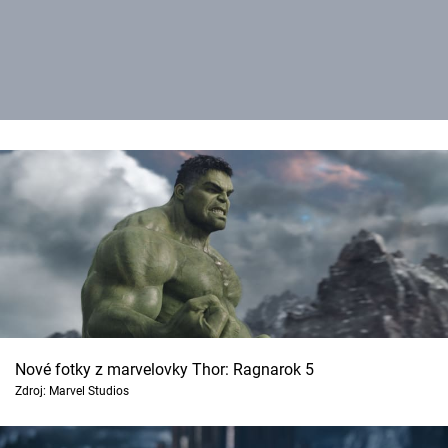
Nové fotky z marvelovky Thor: Ragnarok 5
Zdroj: Marvel Studios