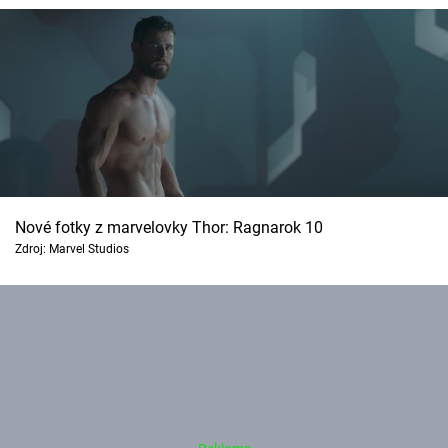
Nové fotky z marvelovky Thor: Ragnarok 10
Zdroj: Marvel Studios