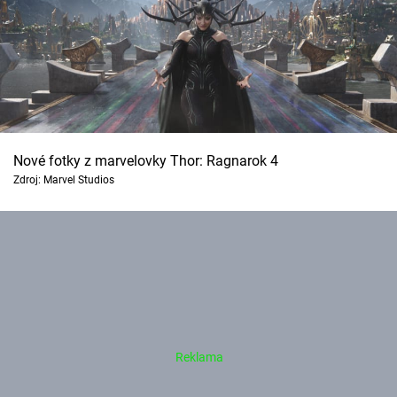
Nové fotky z marvelovky Thor: Ragnarok 4
Zdroj: Marvel Studios