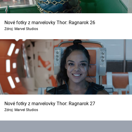
Nové fotky z marvelovky Thor: Ragnarok 26
Zdroj: Marvel Studios
Nové fotky z marvelovky Thor: Ragnarok 27
Zdroj: Marvel Studios