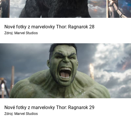
Nové fotky z marvelovky Thor: Ragnarok 28
Zdroj: Marvel Studios
Nové fotky z marvelovky Thor: Ragnarok 29
Zdroj: Marvel Studios