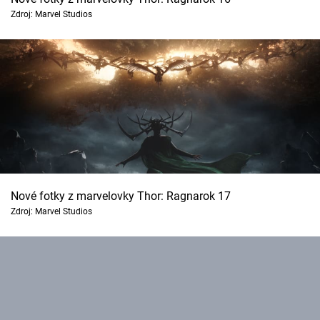
Zdroj: Marvel Studios
Nové fotky z marvelovky Thor: Ragnarok 17
Zdroj: Marvel Studios