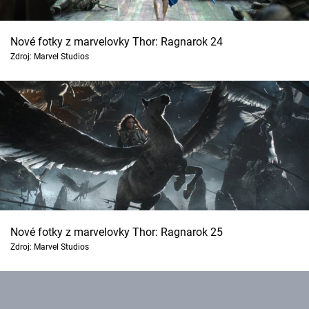
Nové fotky z marvelovky Thor: Ragnarok 24
Zdroj: Marvel Studios
Nové fotky z marvelovky Thor: Ragnarok 25
Zdroj: Marvel Studios