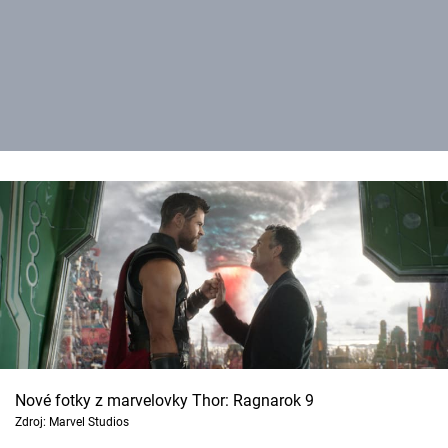
Nové fotky z marvelovky Thor: Ragnarok 9
Zdroj: Marvel Studios