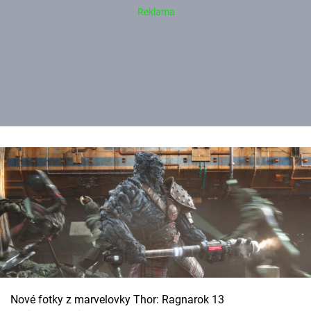
Nové fotky z marvelovky Thor: Ragnarok 13