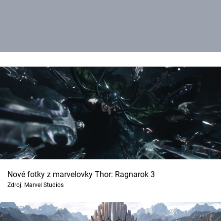
Nové fotky z marvelovky Thor: Ragnarok 3
Zdroj: Marvel Studios