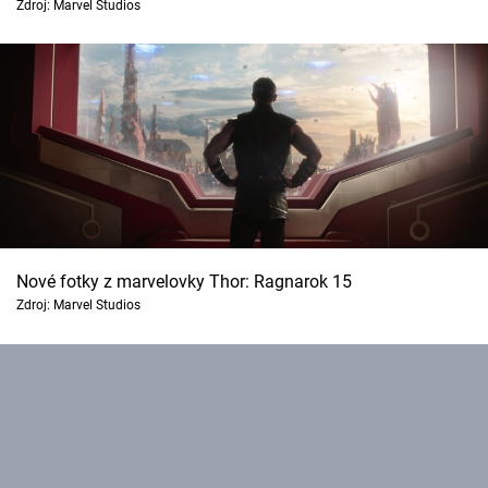
Zdroj: Marvel Studios
Nové fotky z marvelovky Thor: Ragnarok 15
Zdroj: Marvel Studios