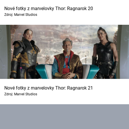
Nové fotky z marvelovky Thor: Ragnarok 20
Zdroj: Marvel Studios
Nové fotky z marvelovky Thor: Ragnarok 21
Zdroj: Marvel Studios