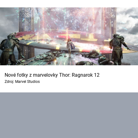
Nové fotky z marvelovky Thor: Ragnarok 12
Zdroj: Marvel Studios