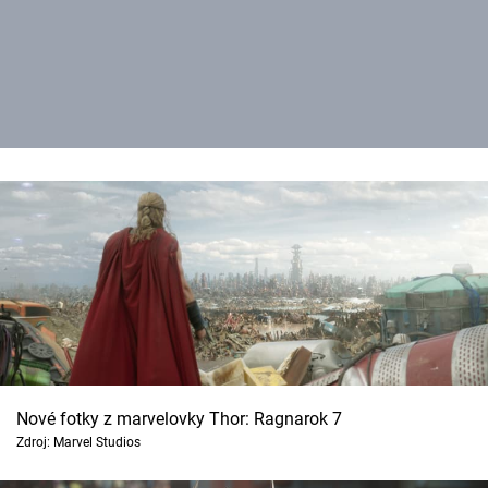
Nové fotky z marvelovky Thor: Ragnarok 7
Zdroj: Marvel Studios