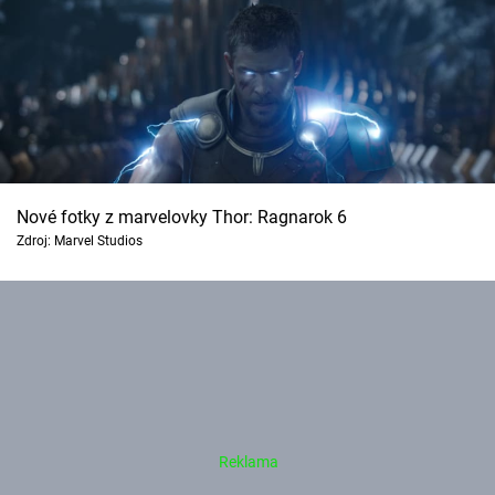
Nové fotky z marvelovky Thor: Ragnarok 6
Zdroj: Marvel Studios