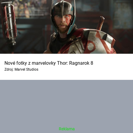
Nové fotky z marvelovky Thor: Ragnarok 8
Zdroj: Marvel Studios