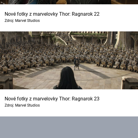
Nové fotky z marvelovky Thor: Ragnarok 22
Zdroj: Marvel Studios
Nové fotky z marvelovky Thor: Ragnarok 23
Zdroj: Marvel Studios