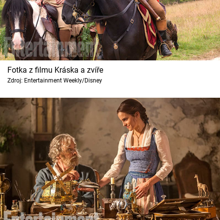
Fotka z filmu Kráska a zvíře
Zdroj: Entertainment Weekly/Disney