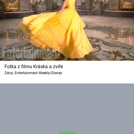
Fotka z filmu Kráska a zvíře
Zdroj: Entertainment Weekly/Disney