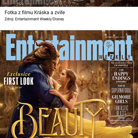
Fotka z filmu Kráska a zvíře
Zdroj: Entertainment Weekly/Disney