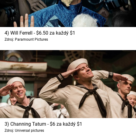
4) Will Ferrell - $6.50 za každý $1
Zdroj: Paramount Pictures
3) Channing Tatum - $6 za každý $1
Zdroj: Universal pictures