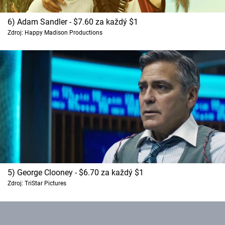
6) Adam Sandler - $7.60 za každý $1
Zdroj: Happy Madison Productions
5) George Clooney - $6.70 za každý $1
Zdroj: TriStar Pictures