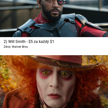
2) Will Smith - $5 za každý $1
Zdroj: Warner Bros.