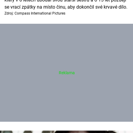
se vrací zpátky na místo činu, aby dokončil své krvavé dílo.
Zdroj: Compass International Pictures