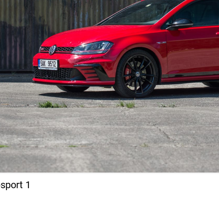
sport 1