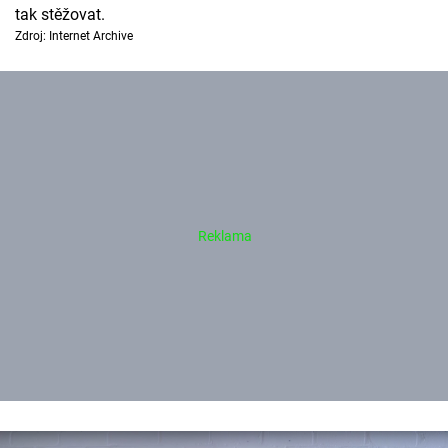
tak stěžovat.
Zdroj: Internet Archive