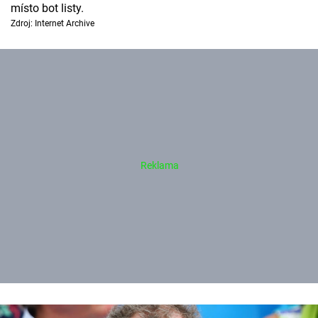
místo bot listy.
Zdroj: Internet Archive