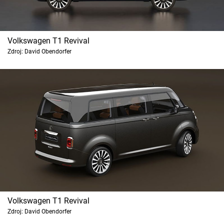
Volkswagen T1 Revival
Zdroj: David Obendorfer
Volkswagen T1 Revival
Zdroj: David Obendorfer