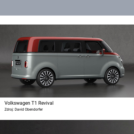
Volkswagen T1 Revival
Zdroj: David Obendorfer