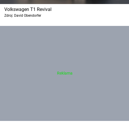
Volkswagen T1 Revival
Zdroj: David Obendorfer