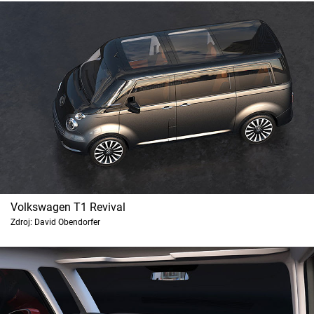
Volkswagen T1 Revival
Zdroj: David Obendorfer