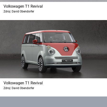
Volkswagen T1 Revival
Zdroj: David Obendorfer
Volkswagen T1 Revival
Zdroj: David Obendorfer