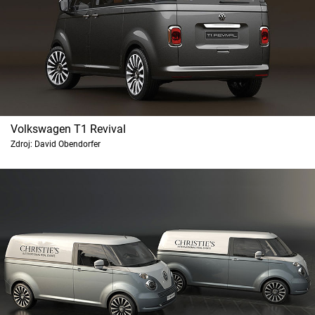
Volkswagen T1 Revival
Zdroj: David Obendorfer