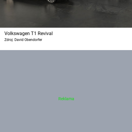
Volkswagen T1 Revival
Zdroj: David Obendorfer