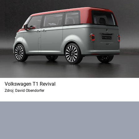
Volkswagen T1 Revival
Zdroj: David Obendorfer