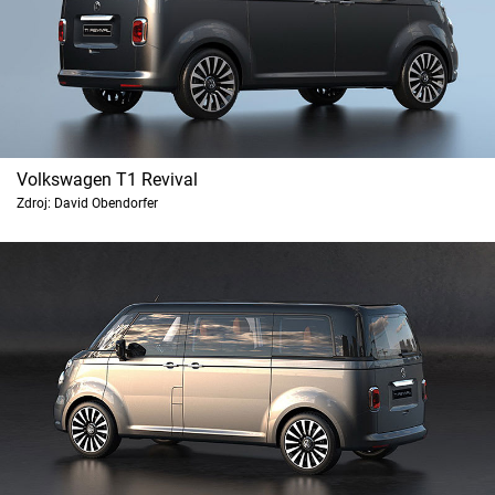
Volkswagen T1 Revival
Zdroj: David Obendorfer