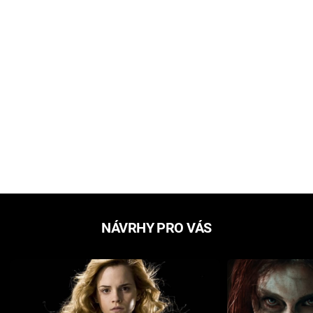
NÁVRHY PRO VÁS