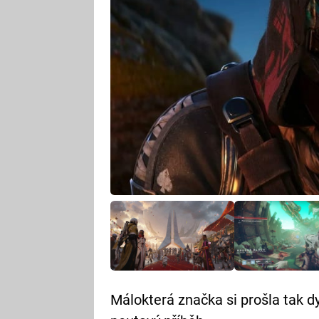
Málokterá značka si prošla tak d