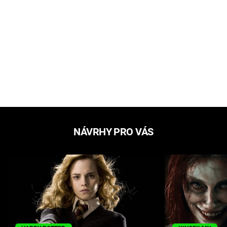
NÁVRHY PRO VÁS