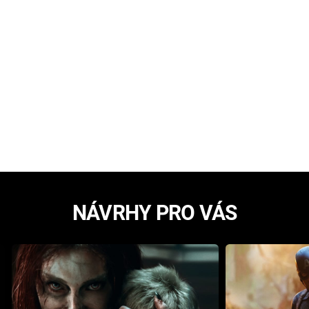
NÁVRHY PRO VÁS